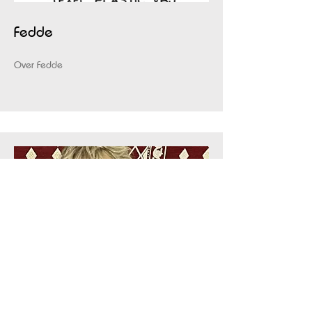
Fedde
Over Fedde