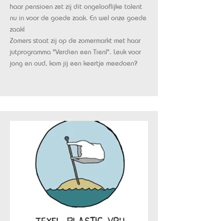
haar pensioen zet zij dit ongelooflijke talent
nu in voor de goede zaak. En wel onze goede
zaak!
Zomers staat zij op de zomermarkt met haar
jutprogramma "Verdien een Tien!". Leuk voor
jong en oud, kom jij een keertje meedoen?