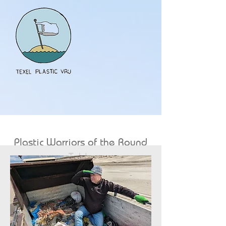
Plastic Warriors of the Round
Table