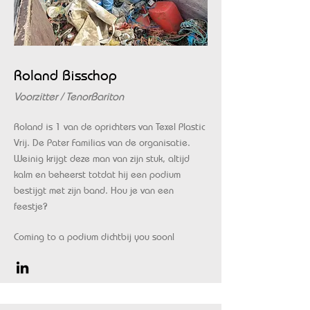
Roland Bisschop
Voorzitter / TenorBariton
Roland is 1 van de oprichters van Texel Plastic
Vrij. De Pater Familias van de organisatie.
Weinig krijgt deze man van zijn stuk, altijd
kalm en beheerst totdat hij een podium
bestijgt met zijn band. Hou je van een
feestje?
Coming to a podium dichtbij you soon!