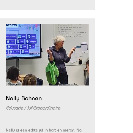
Nelly Bohnen
Educatie / Juf Extraordinaire
Nelly is een echte juf in hart en nieren. Na