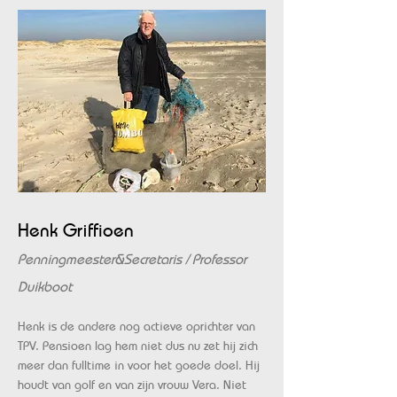
Henk Griffioen
Penningmeester&Secretaris / Professor
Duikboot
Henk is de andere nog actieve oprichter van
TPV. Pensioen lag hem niet dus nu zet hij zich
meer dan fulltime in voor het goede doel. Hij
houdt van golf en van zijn vrouw Vera. Niet