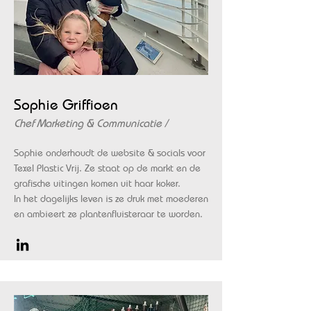
Sophie Griffioen
Chef Marketing & Communicatie /
Sophie onderhoudt de website & socials voor
Texel Plastic Vrij. Ze staat op de markt en de
grafische uitingen komen uit haar koker.
In het dagelijks leven is ze druk met moederen
en ambieert ze plantenfluisteraar te worden.