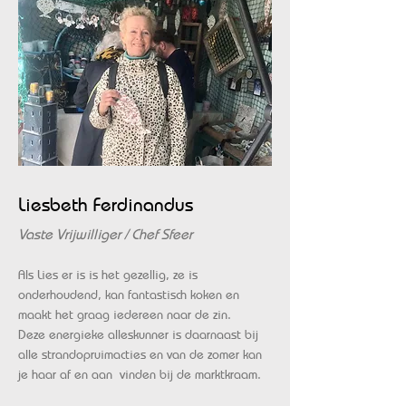
Liesbeth Ferdinandus
Vaste Vrijwilliger / Chef Sfeer
Als Lies er is is het gezellig, ze is
onderhoudend, kan fantastisch koken en
maakt het graag iedereen naar de zin.
Deze energieke alleskunner is daarnaast bij
alle strandopruimacties en van de zomer kan
je haar af en aan vinden bij de marktkraam.