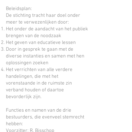
Beleidsplan:
De stichting tracht haar doel onder
meer te verwezenlijken door:
Het onder de aandacht van het publiek
brengen van de noodzaak
Het geven van educatieve lessen
Door in gesprek te gaan met de
diverse instanties en samen met hen
oplossingen zoeken
Het verrichten van alle verdere
handelingen, die met het
vorenstaande in de ruimste zin
verband houden of daartoe
bevorderlijk zijn.
Functies en namen van de drie
bestuurders, die evenveel stemrecht
hebben:
Voorzitter: R. Bisschop