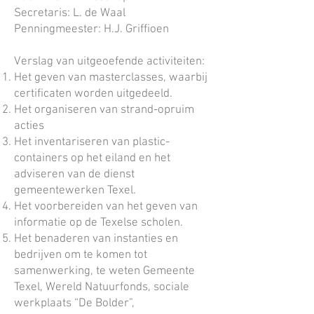
Secretaris: L. de Waal
Penningmeester: H.J. Griffioen
Verslag van uitgeoefende activiteiten:
Het geven van masterclasses, waarbij
certificaten worden uitgedeeld.
Het organiseren van strand-opruim
acties
Het inventariseren van plastic-
containers op het eiland en het
adviseren van de dienst
gemeentewerken Texel.
Het voorbereiden van het geven van
informatie op de Texelse scholen.
Het benaderen van instanties en
bedrijven om te komen tot
samenwerking, te weten Gemeente
Texel, Wereld Natuurfonds, sociale
werkplaats “De Bolder”,