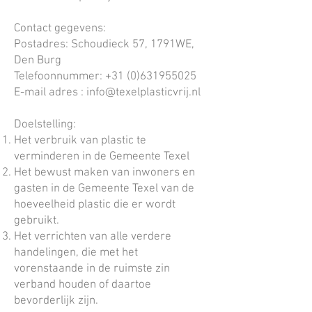
Contact gegevens:
Postadres: Schoudieck 57, 1791WE,
Den Burg
Telefoonnummer:
+31 (0)631955025
E-mail adres :
info@texelplasticvrij.nl
Doelstelling:
Het verbruik van plastic te
verminderen in de Gemeente Texel
Het bewust maken van inwoners en
gasten in de Gemeente Texel van de
hoeveelheid plastic die er wordt
gebruikt.
Het verrichten van alle verdere
handelingen, die met het
vorenstaande in de ruimste zin
verband houden of daartoe
bevorderlijk zijn.