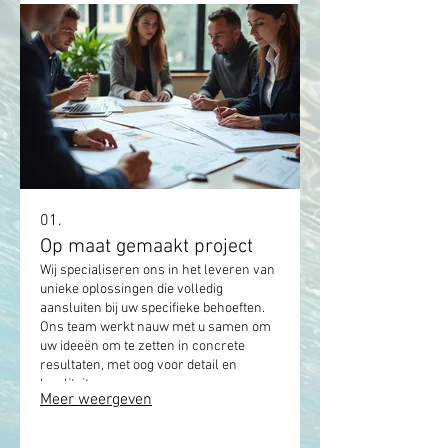
01.
Op maat gemaakt project
Wij specialiseren ons in het leveren van
unieke oplossingen die volledig
aansluiten bij uw specifieke behoeften.
Ons team werkt nauw met u samen om
uw ideeën om te zetten in concrete
resultaten, met oog voor detail en
kwaliteit.
Meer weergeven