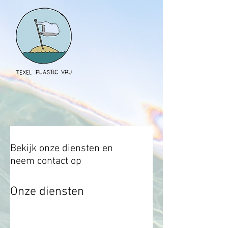
Bekijk onze diensten en
neem contact op
Onze diensten