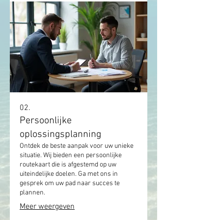
02.
Persoonlijke
oplossingsplanning
Ontdek de beste aanpak voor uw unieke
situatie. Wij bieden een persoonlijke
routekaart die is afgestemd op uw
uiteindelijke doelen. Ga met ons in
gesprek om uw pad naar succes te
plannen.
Meer weergeven